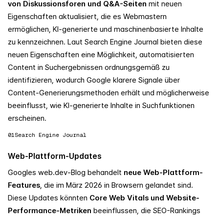
von Diskussionsforen und Q&A-Seiten
mit neuen
Eigenschaften aktualisiert, die es Webmastern
ermöglichen, KI-generierte und maschinenbasierte Inhalte
zu kennzeichnen. Laut Search Engine Journal bieten diese
neuen Eigenschaften eine Möglichkeit, automatisierten
Content in Suchergebnissen ordnungsgemäß zu
identifizieren, wodurch Google klarere Signale über
Content-Generierungsmethoden erhält und möglicherweise
beeinflusst, wie KI-generierte Inhalte in Suchfunktionen
erscheinen.
01
Search Engine Journal
Web-Plattform-Updates
Googles web.dev-Blog behandelt
neue Web-Plattform-
Features
, die im März 2026 in Browsern gelandet sind.
Diese Updates könnten
Core Web Vitals und Website-
Performance-Metriken
beeinflussen, die SEO-Rankings