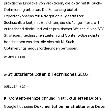
praktische Einblicke von Praktikern, die aktiv mit KI-Such-
Optimierung arbeiten. Die Forschung bietet
Expertenkonsens zur Navigation KI-gestützter
Suchsichtbarkeit, mit Einsichten, die als "ungefiltert, oft
erfrischend direkt und voller praktischer Weisheit" von SEO-
Strategen, technischen Leitern und Content-Spezialisten
beschrieben werden, die sich mit KI-Such-
Optimierungsherausforderungen befassen.
04
Lumar Blog
Strukturierte Daten & Technisches SEO
04
2
▾
QUELLEN (2)
KI-Content-Kennzeichnung in strukturierten Daten
Google hat seine
Dokumentation für strukturierte Daten