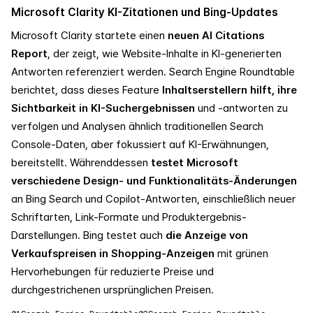
Microsoft Clarity KI-Zitationen und Bing-Updates
Microsoft Clarity startete einen
neuen AI Citations
Report
, der zeigt, wie Website-Inhalte in KI-generierten
Antworten referenziert werden. Search Engine Roundtable
berichtet, dass dieses Feature
Inhaltserstellern hilft, ihre
Sichtbarkeit in KI-Suchergebnissen
und -antworten zu
verfolgen und Analysen ähnlich traditionellen Search
Console-Daten, aber fokussiert auf KI-Erwähnungen,
bereitstellt. Währenddessen
testet Microsoft
verschiedene Design- und Funktionalitäts-Änderungen
an Bing Search und Copilot-Antworten, einschließlich neuer
Schriftarten, Link-Formate und Produktergebnis-
Darstellungen. Bing testet auch
die Anzeige von
Verkaufspreisen in Shopping-Anzeigen
mit grünen
Hervorhebungen für reduzierte Preise und
durchgestrichenen ursprünglichen Preisen.