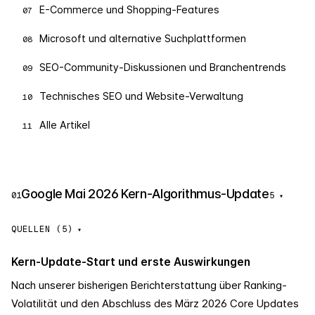
E-Commerce und Shopping-Features
07
Microsoft und alternative Suchplattformen
08
SEO-Community-Diskussionen und Branchentrends
09
Technisches SEO und Website-Verwaltung
10
Alle Artikel
11
Google Mai 2026 Kern-Algorithmus-Update
01
5
▾
QUELLEN (5)
Kern-Update-Start und erste Auswirkungen
Nach unserer bisherigen Berichterstattung über Ranking-
Volatilität und den Abschluss des März 2026 Core Updates